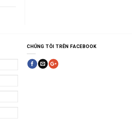
CHÚNG TÔI TRÊN FACEBOOK