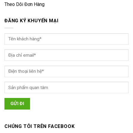
Theo Dõi Đơn Hàng
ĐĂNG KÝ KHUYẾN MẠI
CHÚNG TÔI TRÊN FACEBOOK