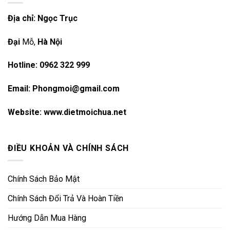
Địa chỉ: Ngọc Trục
Đại
Mỗ,
Hà Nội
Hotline: 0962 322 999
Email: Phongmoi@gmail.com
Website:
www.dietmoichua.net
ĐIỀU KHOẢN VÀ CHÍNH SÁCH
Chính Sách Bảo Mật
Chính Sách Đổi Trả Và Hoàn Tiền
Hướng Dẫn Mua Hàng