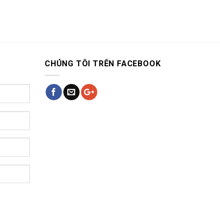
CHÚNG TÔI TRÊN FACEBOOK