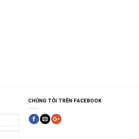
CHÚNG TÔI TRÊN FACEBOOK