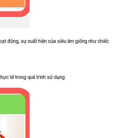
 hoạt động, sự xuất hiện của siêu âm giống như chiếc
hực tế trong quá trình sử dụng.