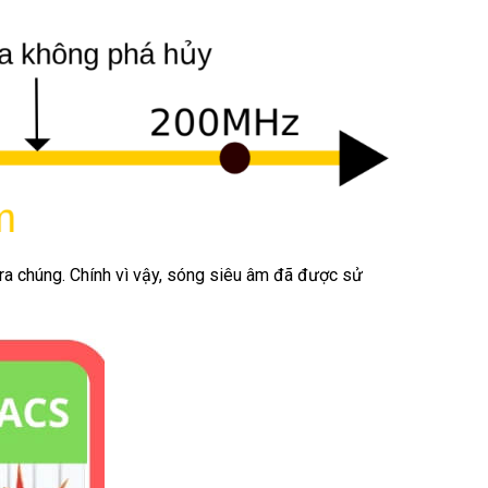
 ra chúng. Chính vì vậy, sóng siêu âm đã được sử